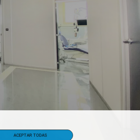
ACEPTAR TODAS