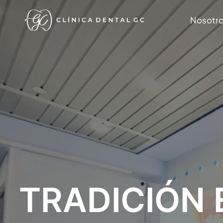
Nosotr
TRADICIÓN 