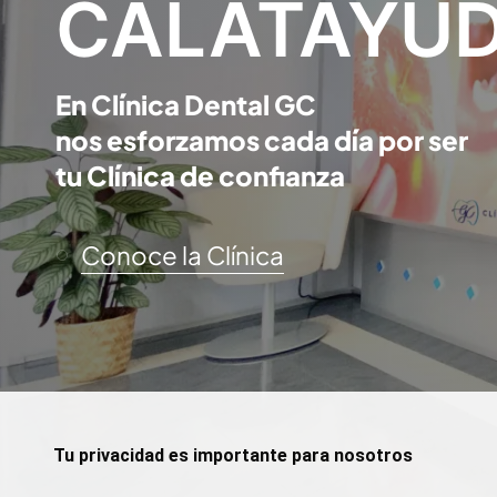
CALATAYU
En Clínica Dental GC
nos esforzamos cada día por ser
tu Clínica de confianza
Conoce la Clínica
Tu privacidad es importante para nosotros