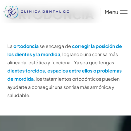
ORTODONCIA
Menu
La
ortodoncia
se encarga de
corregir la posición de
los dientes y la mordida
, logrando una sonrisa más
alineada, estética y funcional. Ya sea que tengas
dientes torcidos, espacios entre ellos o problemas
de mordida
, los tratamientos ortodónticos pueden
ayudarte a conseguir una sonrisa más armónica y
saludable.