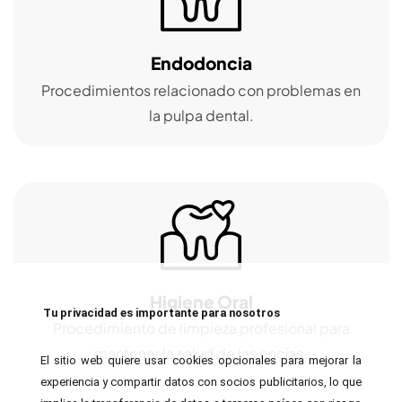
Endodoncia
Procedimientos relacionado con problemas en
la pulpa dental.
Higiene Oral
Tu privacidad es importante para nosotros
Procedimiento de limpieza profesional para
mantener la salud de las encías.
El sitio web quiere usar cookies opcionales para mejorar la
experiencia y compartir datos con socios publicitarios, lo que