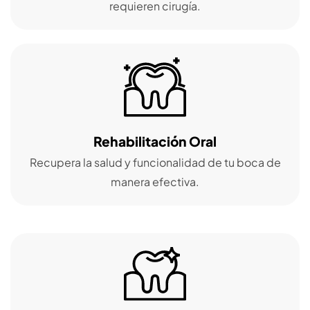
requieren cirugía.
Rehabilitación Oral
Recupera la salud y funcionalidad de tu boca de
manera efectiva.