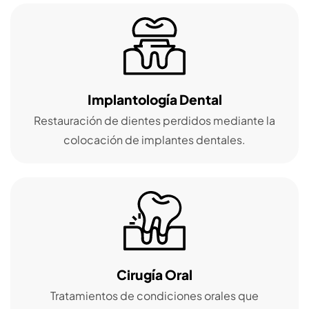
Implantología Dental
Restauración de dientes perdidos mediante la
colocación de implantes dentales.
Cirugía Oral
Tratamientos de condiciones orales que