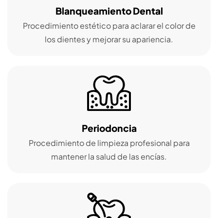
Blanqueamiento Dental
Procedimiento estético para aclarar el color de
los dientes y mejorar su apariencia.
Periodoncia
Procedimiento de limpieza profesional para
mantener la salud de las encías.