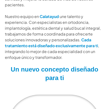
pacientes.
Nuestro equipo en
Calatayud
une talento y
experiencia. Con especialistas en ortodoncia,
implantología, estética dental y salud bucal integral,
trabajamos de forma coordinada para ofrecerte
soluciones innovadoras y personalizadas.
Cada
tratamiento está diseñado exclusivamente para ti
,
integrando lo mejor de cada especialidad con un
enfoque único y transformador.
Un nuevo concepto diseñado
para ti