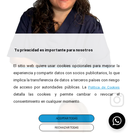
Tu privacidad es importante para nosotros
El sitio web quiere usar cookies opcionales para mejorar la
experiencia y compartir datos con socios publicitarios, lo que
implica la transferencia de datos a terceros países con riesgo
de acceso por autoridades públicas. La
Política de Cookies
detalla las cookies y permite cambiar o revocar el
consentimiento en cualquier momento.
ACEPTAR TODAS
RECHAZAR TODAS