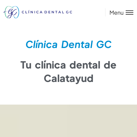
Menu
Clínica Dental GC
Tu clínica dental de
Calatayud