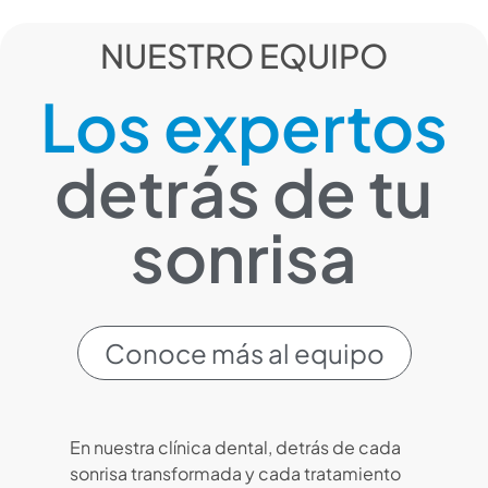
NUESTRO EQUIPO
Los expertos
detrás de tu
sonrisa
Conoce más al equipo
En nuestra clínica dental, detrás de cada
sonrisa transformada y cada tratamiento