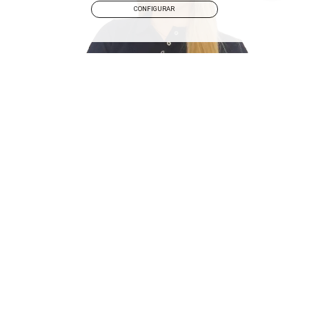
CONFIGURAR