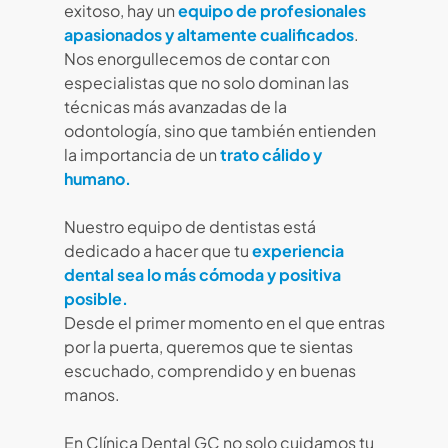
exitoso, hay un
equipo de profesionales
apasionados y altamente cualificados
.
Nos enorgullecemos de contar con
especialistas que no solo dominan las
técnicas más avanzadas de la
odontología, sino que también entienden
la importancia de un
trato cálido y
humano.
Nuestro equipo de dentistas está
dedicado a hacer que tu
experiencia
dental sea lo más cómoda y positiva
posible.
Desde el primer momento en el que entras
por la puerta, queremos que te sientas
escuchado, comprendido y en buenas
manos.
En Clínica Dental GC no solo cuidamos tu