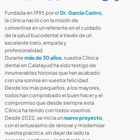
Fundada en 1995 por el
Dr. García Castro,
la clínica nació con la misión de
convertirse en un referente en el cuidado
de la salud bucodental a través de un
excelente trato, empatía y
profesionalidad.
Durante
más de 30 años
, nuestra Clínica
dental en Calatayud ha sido testigo de
innumerables historias que han acabado
con una sonrisa en vuestra felicidad.
Desde los más pequeños, a los mayores,
todos han comprobado el buen hacer y el
compromiso que desde siempre esta
Clínica ha tenido con todos vosotros.
Desde 2022, se inicia un
nuevo proyecto
,
con el entusiasmo de renovar y modernizar
nuestra práctica, sin dejar de lado la