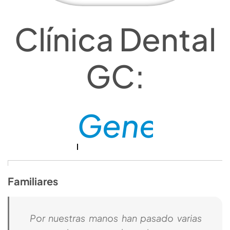
Clínica Dental
GC:
Confianza
Familiares
Por nuestras manos han pasado varias