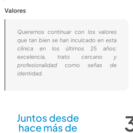
Valores
Queremos continuar con los valores
que tan bien se han inculcado en esta
clínica en los últimos 25 años:
excelencia, trato cercano y
profesionalidad como señas de
identidad.
Juntos desde
hace más de