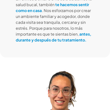
salud bucal, también
te hacemos sentir
como en casa
. Nos esforzamos por crear
un ambiente familiar y acogedor, donde
cada visita sea tranquila, cercana y sin
estrés. Porque para nosotros, lo más
importante es que te sientas bien,
antes,
durante y después de tu tratamiento.