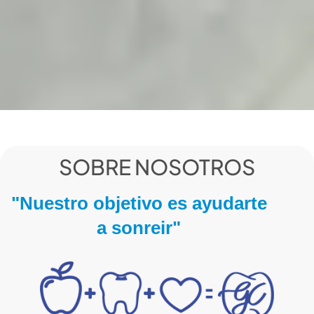
SOBRE NOSOTROS
"Nuestro objetivo es ayudarte
a sonreir"