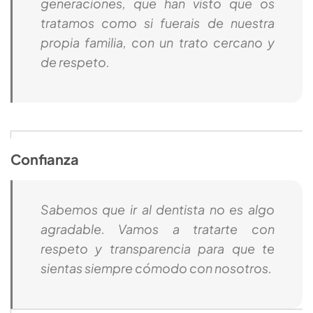
generaciones, que han visto que os
tratamos como si fuerais de nuestra
propia familia, con un trato cercano y
de respeto.
Confianza
Sabemos que ir al dentista no es algo
agradable. Vamos a tratarte con
respeto y transparencia para que te
sientas siempre cómodo con nosotros.