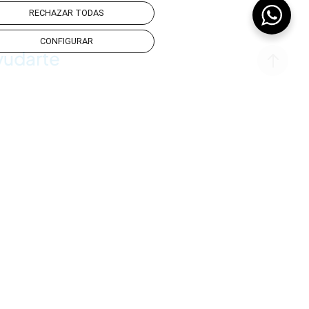
RECHAZAR TODAS
CONFIGURAR
yudarte