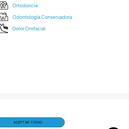
Ortodoncia
Odontología Conservadora
Dolor Orofacial
ACEPTAR TODAS