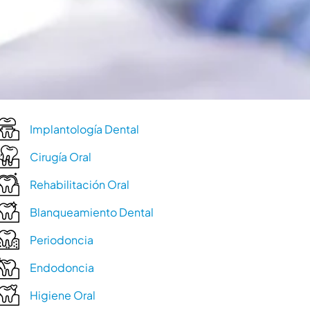
Implantología Dental
Cirugía Oral
Rehabilitación Oral
Blanqueamiento Dental
Periodoncia
Endodoncia
Higiene Oral