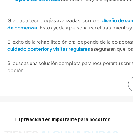
Gracias a tecnologías avanzadas, como el
diseño de sonr
de comenzar
. Esto ayuda a personalizar el tratamiento 
El éxito de la rehabilitación oral depende de la colabora
cuidado posterior y visitas regulares
asegurarán que los
Si buscas una solución completa para recuperar tu sonrisa 
opción.
Tu privacidad es importante para nosotros