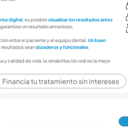
isa digital
, es posible
visualizar los resultados antes
y garantizar un resultado armonioso.
ción entre el paciente y el equipo dental.
Un buen
 resultados sean
duraderos y funcionales
.
y calidad de vida, la rehabilitación oral es la mejor
Financia tu tratamiento sin intereses