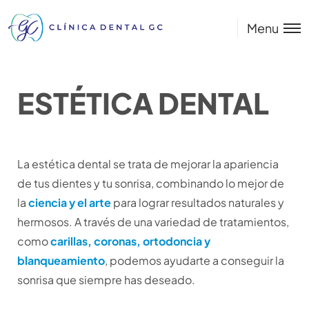
Menu
ESTÉTICA DENTAL
La estética dental se trata de mejorar la apariencia
de tus dientes y tu sonrisa, combinando lo mejor de
la
ciencia y el arte
para lograr resultados naturales y
hermosos. A través de una variedad de tratamientos,
como
carillas, coronas, ortodoncia y
blanqueamiento
, podemos ayudarte a conseguir la
sonrisa que siempre has deseado.