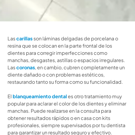
Las
carillas
son láminas delgadas de porcelana o
resina que se colocan en la parte frontal de los
dientes para corregir imperfecciones como
manchas, desgastes, astillas o espacios irregulares.
Las
coronas
, en cambio, cubren completamente un
diente dañado o con problemas estéticos,
restaurando tanto su forma como su funcionalidad.
El
blanqueamiento dental
es otro tratamiento muy
popular para aclarar el color de los dientes y eliminar
manchas. Puede realizarse en la consulta para
obtener resultados rápidos o en casa con kits
profesionales, siempre supervisados por tu dentista
para garantizar un resultado seguro y efectivo.