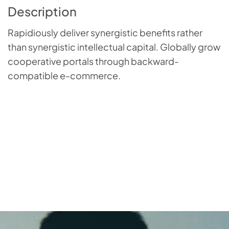
Description
Rapidiously deliver synergistic benefits rather
than synergistic intellectual capital. Globally grow
cooperative portals through backward-
compatible e-commerce.