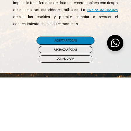
implica la transferencia de datos a terceros países con riesgo
de acceso por autoridades públicas. La
Política de Cookies
detalla las cookies y permite cambiar o revocar el
consentimiento en cualquier momento.
ACEPTAR TODAS
RECHAZAR TODAS
CONFIGURAR