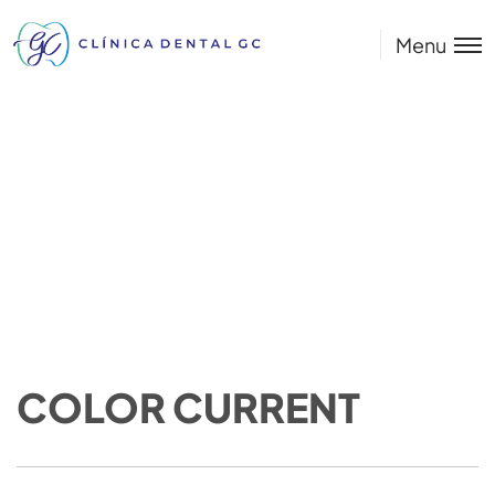
Menu
COLOR CURRENT