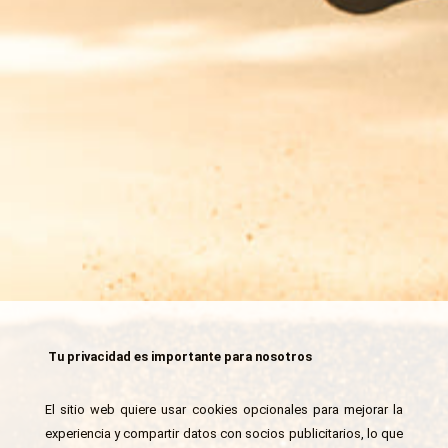
Tu privacidad es importante para nosotros
El sitio web quiere usar cookies opcionales para mejorar la
experiencia y compartir datos con socios publicitarios, lo que