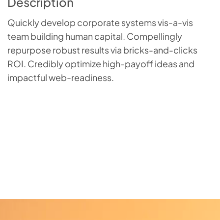
Description
Quickly develop corporate systems vis-a-vis
team building human capital. Compellingly
repurpose robust results via bricks-and-clicks
ROI. Credibly optimize high-payoff ideas and
impactful web-readiness.