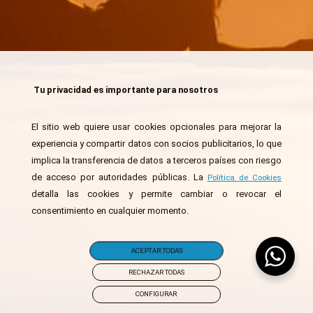
Tu privacidad es importante para nosotros
El sitio web quiere usar cookies opcionales para mejorar la
experiencia y compartir datos con socios publicitarios, lo que
implica la transferencia de datos a terceros países con riesgo
de acceso por autoridades públicas. La
Política de Cookies
detalla las cookies y permite cambiar o revocar el
consentimiento en cualquier momento.
ACEPTAR TODAS
RECHAZAR TODAS
CONFIGURAR