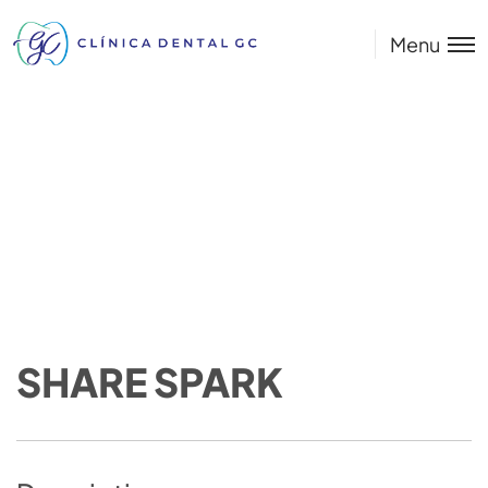
Menu
SHARE SPARK