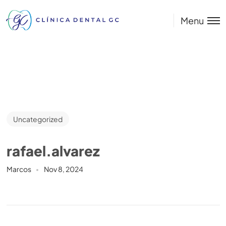
Menu
Uncategorized
rafael.alvarez
Marcos
Nov 8, 2024