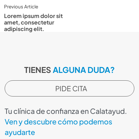
Previous Article
Lorem ipsum dolor sit
amet, consectetur
adipiscing elit.
TIENES
ALGUNA DUDA?
PIDE CITA
Tu clínica de confianza en Calatayud.
Ven y descubre cómo podemos
ayudarte