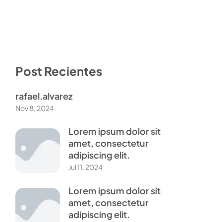
Post Recientes
rafael.alvarez
Nov 8, 2024
Lorem ipsum dolor sit
amet, consectetur
adipiscing elit.
Jul 11, 2024
Lorem ipsum dolor sit
amet, consectetur
adipiscing elit.