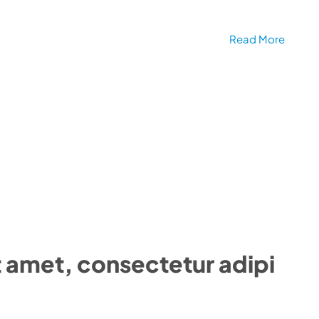
Read More
t amet, consectetur adipi