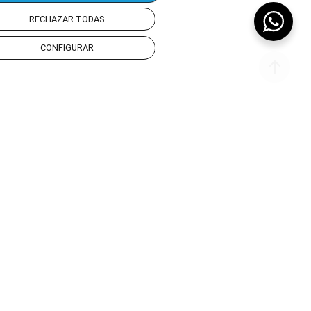
RECHAZAR TODAS
CONFIGURAR
yudarte