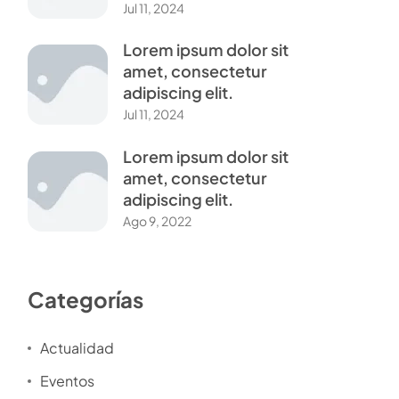
Jul 11, 2024
Lorem ipsum dolor sit
amet, consectetur
adipiscing elit.
Jul 11, 2024
Lorem ipsum dolor sit
amet, consectetur
adipiscing elit.
Ago 9, 2022
Categorías
Actualidad
Eventos